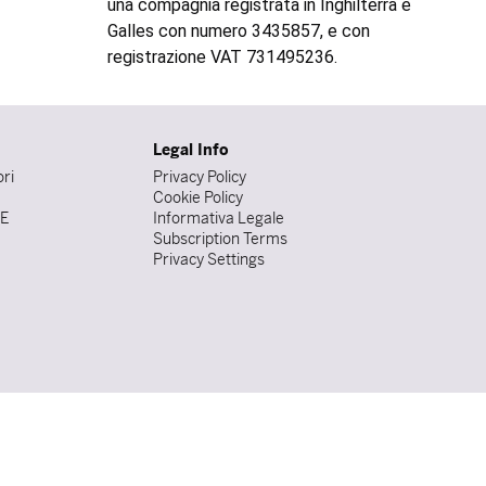
una compagnia registrata in Inghilterra e
Galles con numero 3435857, e con
registrazione VAT 731495236.
Legal Info
ori
Privacy Policy
Cookie Policy
DE
Informativa Legale
Subscription Terms
Privacy Settings