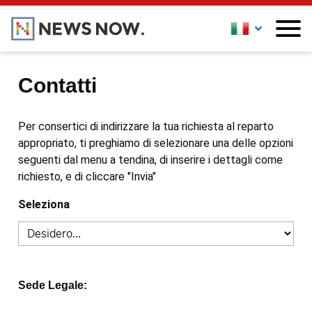
Contatti
Per consertici di indirizzare la tua richiesta al reparto
appropriato, ti preghiamo di selezionare una delle opzioni
seguenti dal menu a tendina, di inserire i dettagli come
richiesto, e di cliccare "Invia"
Seleziona
Sede Legale: