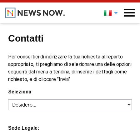
Contatti
Per consertici di indirizzare la tua richiesta al reparto
appropriato, ti preghiamo di selezionare una delle opzioni
seguenti dal menu a tendina, di inserire i dettagli come
richiesto, e di cliccare "Invia"
Seleziona
Sede Legale: