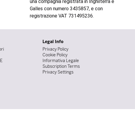
una compagnia registrata in Inghilterra e
Galles con numero 3435857, e con
registrazione VAT 731495236.
Legal Info
ori
Privacy Policy
Cookie Policy
DE
Informativa Legale
Subscription Terms
Privacy Settings