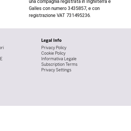
una compagnia registrata in Inghilterra e
Galles con numero 3435857, e con
registrazione VAT 731495236.
Legal Info
ori
Privacy Policy
Cookie Policy
DE
Informativa Legale
Subscription Terms
Privacy Settings