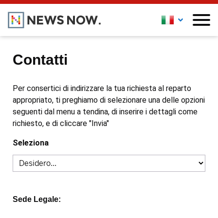
Contatti
Per consertici di indirizzare la tua richiesta al reparto
appropriato, ti preghiamo di selezionare una delle opzioni
seguenti dal menu a tendina, di inserire i dettagli come
richiesto, e di cliccare "Invia"
Seleziona
Sede Legale: