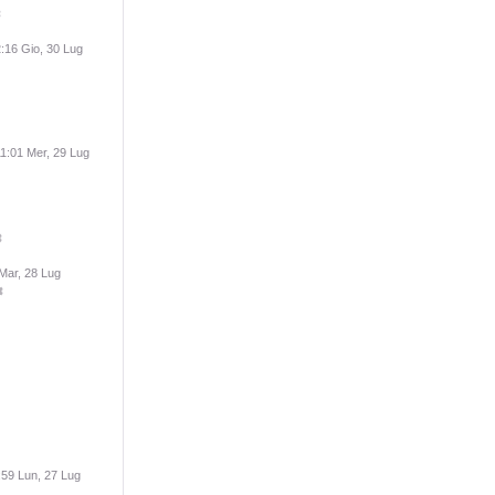
:16 Gio, 30 Lug
1:01 Mer, 29 Lug
Mar, 28 Lug
:59 Lun, 27 Lug